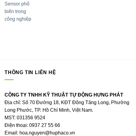
THÔNG TIN LIÊN HỆ
CÔNG TY TNHH KỸ THUẬT TỰ ĐỘNG HƯNG PHÁT
Địa chỉ: Số 70 Đường 18, KĐT Đông Tăng Long, Phường
Long Phước, TP. Hồ Chí Minh, Việt Nam.
MST: 031356 9524
Điện thoại: 0937 27 55 66
Email: hoa.nguyen@huphaco.vn