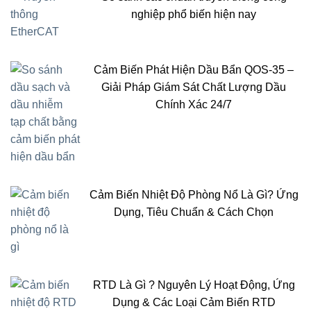
nghiệp phổ biến hiện nay
Cảm Biến Phát Hiện Dầu Bẩn QOS-35 –
Giải Pháp Giám Sát Chất Lượng Dầu
Chính Xác 24/7
Cảm Biến Nhiệt Độ Phòng Nổ Là Gì? Ứng
Dụng, Tiêu Chuẩn & Cách Chọn
RTD Là Gì ? Nguyên Lý Hoạt Động, Ứng
Dụng & Các Loại Cảm Biến RTD