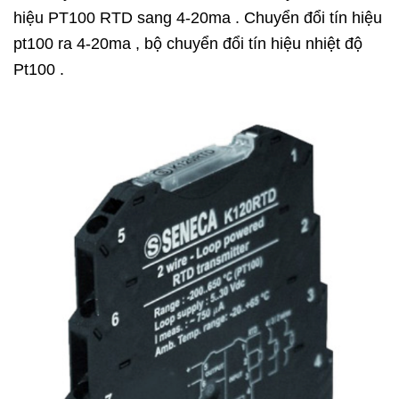
hiệu PT100 RTD sang 4-20ma . Chuyển đổi tín hiệu
pt100 ra 4-20ma , bộ chuyển đổi tín hiệu nhiệt độ
Pt100 .