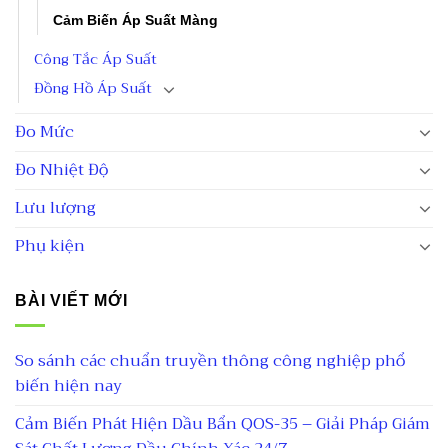
Cảm Biến Áp Suất Màng
Công Tắc Áp Suất
Đồng Hồ Áp Suất
Đo Mức
Đo Nhiệt Độ
Lưu lượng
Phụ kiện
BÀI VIẾT MỚI
So sánh các chuẩn truyền thông công nghiệp phổ
biến hiện nay
Cảm Biến Phát Hiện Dầu Bẩn QOS-35 – Giải Pháp Giám