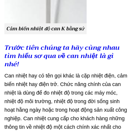
Cảm biến nhiệt độ can K bằng sứ
Trước tiên chúng ta hãy cùng nhau
tìm hiểu sơ qua về can nhiệt là gì
nhé!
Can nhiệt hay có tên gọi khác là cặp nhiệt điện, cảm
biến nhiệt hay điện trở. Chức năng chính của can
nhiệt là dùng để đo nhiệt độ trong các máy móc,
nhiệt độ môi trường, nhiệt độ trong đời sống sinh
hoạt hằng ngày hoặc trong hoạt động sản xuất công
nghiệp. Can nhiệt cung cấp cho khách hàng những
thông tin về nhiệt độ một cách chính xác nhất cho