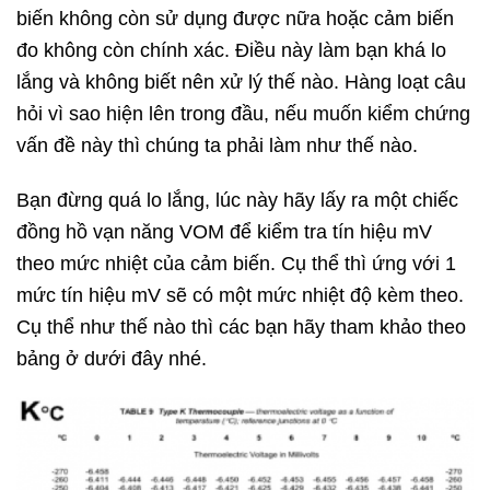
biến không còn sử dụng được nữa hoặc cảm biến
đo không còn chính xác. Điều này làm bạn khá lo
lắng và không biết nên xử lý thế nào. Hàng loạt câu
hỏi vì sao hiện lên trong đầu, nếu muốn kiểm chứng
vấn đề này thì chúng ta phải làm như thế nào.
Bạn đừng quá lo lắng, lúc này hãy lấy ra một chiếc
đồng hồ vạn năng VOM để kiểm tra tín hiệu mV
theo mức nhiệt của cảm biến. Cụ thể thì ứng với 1
mức tín hiệu mV sẽ có một mức nhiệt độ kèm theo.
Cụ thể như thế nào thì các bạn hãy tham khảo theo
bảng ở dưới đây nhé.