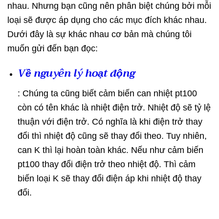
nhau. Nhưng bạn cũng nên phân biệt chúng bởi mỗi
loại sẽ được áp dụng cho các mục đích khác nhau.
Dưới đây là sự khác nhau cơ bản mà chúng tôi
muốn gửi đến bạn đọc:
Về nguyên lý hoạt động
: Chúng ta cũng biết cảm biến can nhiệt pt100
còn có tên khác là nhiệt điện trở. Nhiệt độ sẽ tỷ lệ
thuận với điện trở. Có nghĩa là khi điện trở thay
đổi thì nhiệt độ cũng sẽ thay đổi theo. Tuy nhiên,
can K thì lại hoàn toàn khác. Nếu như cảm biến
pt100 thay đổi điện trở theo nhiệt độ. Thì cảm
biến loại K sẽ thay đổi điện áp khi nhiệt độ thay
đổi.