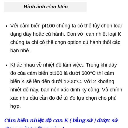
Hình ảnh cảm biến
Với cảm biến pt100 chúng ta có thể tùy chọn loại
dạng dây hoặc củ hành. Còn với can nhiệt loại K
chúng ta chỉ có thể chọn option củ hành thôi các
bạn nhé.
Khác nhau về nhiệt độ làm việc:. Trong khi dãy
đo của cảm biến pt100 là dưới 600°C thì cảm
biến K sẽ lên đến dưới 1200°C. Với 2 khoảng
nhiệt độ này, bạn nên xác định kỹ càng. Và chính
xác nhu cầu cần đo để từ đó lựa chọn cho phù
hợp.
Cảm biến nhiệt độ can K ( bằng sứ ) được sử