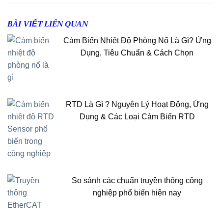
BÀI VIẾT LIÊN QUAN
Cảm Biến Nhiệt Độ Phòng Nổ Là Gì? Ứng
Dụng, Tiêu Chuẩn & Cách Chọn
RTD Là Gì ? Nguyên Lý Hoạt Động, Ứng
Dụng & Các Loại Cảm Biến RTD
So sánh các chuẩn truyền thông công
nghiệp phổ biến hiện nay