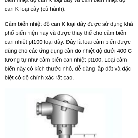
can K loại cây (củ hành).
Cảm biến nhiệt độ can K loại dây được sử dụng khá
phổ biến hiện nay và được thay thế cho cảm biến
can nhiệt pt100 loại dây. Đây là loại cảm biến được
dùng cho các ứng dụng cần đo nhiệt độ dưới 400 C
tương tự như cảm biến can nhiệt pt100. Loại cảm
biến này có kích thước nhỏ, dễ dàng lắp đặt và đặc
biệt có độ chính xác rất cao.