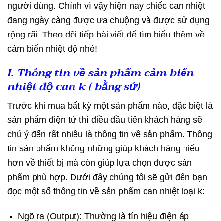
người dùng. Chính vì vậy hiện nay chiếc can nhiệt
đang ngày càng được ưa chuộng và được sử dụng
rộng rãi. Theo dõi tiếp bài viết để tìm hiểu thêm về
cảm biến nhiệt độ nhé!
I. Thông tin về sản phẩm cảm biến
nhiệt độ can k ( bằng sứ)
Trước khi mua bất kỳ một sản phẩm nào, đặc biệt là
sản phẩm điện tử thì điều đầu tiên khách hàng sẽ
chú ý đến rất nhiều là thông tin về sản phẩm. Thông
tin sản phẩm không những giúp khách hàng hiểu
hơn về thiết bị mà còn giúp lựa chọn được sản
phẩm phù hợp. Dưới đây chúng tôi sẽ gửi đến bạn
đọc một số thông tin về sản phẩm can nhiệt loại k:
Ngõ ra (Output): Thường là tín hiệu điện áp