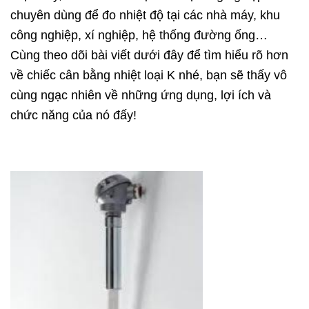
chuyên dùng để đo nhiệt độ tại các nhà máy, khu
công nghiệp, xí nghiệp, hệ thống đường ống…
Cùng theo dõi bài viết dưới đây để tìm hiểu rõ hơn
về chiếc cân bằng nhiệt loại K nhé, bạn sẽ thấy vô
cùng ngạc nhiên về những ứng dụng, lợi ích và
chức năng của nó đấy!