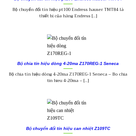
Bộ chuyển đổi tín hiệu pt100 Endress hauser TMT84 là
thiết bị của hãng Endress [...]
Bộ chia tín hiệu dòng 4-20ma Z170REG-1 Seneca
Bộ chia tín hiệu dòng 4-20ma Z170REG-1 Seneca – Bo chia
tin hieu 4-20ma – [...]
Bộ chuyển đổi tín hiệu can nhiệt Z109TC