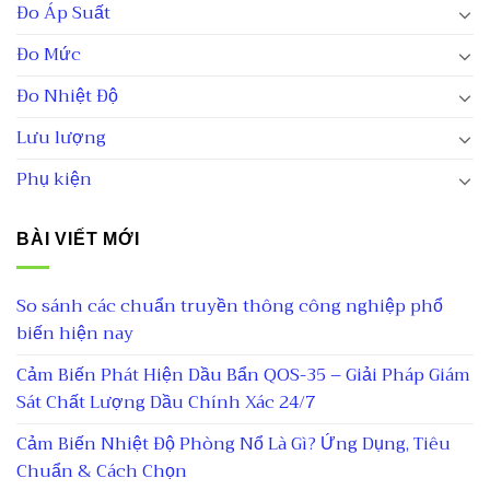
Đo Áp Suất
Đo Mức
Đo Nhiệt Độ
Lưu lượng
Phụ kiện
BÀI VIẾT MỚI
So sánh các chuẩn truyền thông công nghiệp phổ
biến hiện nay
Cảm Biến Phát Hiện Dầu Bẩn QOS-35 – Giải Pháp Giám
Sát Chất Lượng Dầu Chính Xác 24/7
Cảm Biến Nhiệt Độ Phòng Nổ Là Gì? Ứng Dụng, Tiêu
Chuẩn & Cách Chọn