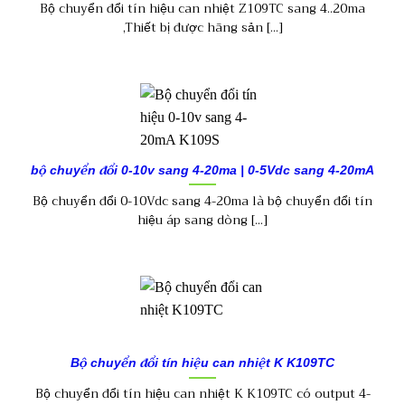
Bộ chuyển đổi tín hiệu can nhiệt Z109TC sang 4..20ma
,Thiết bị được hãng sản [...]
bộ chuyển đổi 0-10v sang 4-20ma | 0-5Vdc sang 4-20mA
Bộ chuyển đổi 0-10Vdc sang 4-20ma là bộ chuyển đổi tín
hiệu áp sang dòng [...]
Bộ chuyển đổi tín hiệu can nhiệt K K109TC
Bộ chuyển đổi tín hiệu can nhiệt K K109TC có output 4-