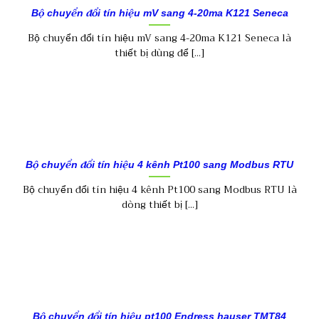
Bộ chuyển đổi tín hiệu mV sang 4-20ma K121 Seneca
Bộ chuyển đổi tín hiệu mV sang 4-20ma K121 Seneca là
thiết bị dùng để [...]
Bộ chuyển đổi tín hiệu 4 kênh Pt100 sang Modbus RTU
Bộ chuyển đổi tín hiệu 4 kênh Pt100 sang Modbus RTU là
dòng thiết bị [...]
Bộ chuyển đổi tín hiệu pt100 Endress hauser TMT84