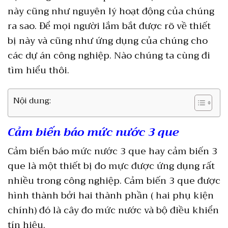
này cũng như nguyên lý hoạt động của chúng
ra sao. Để mọi người lắm bắt được rõ về thiết
bị này và cũng như ứng dụng của chúng cho
các dự án công nghiệp. Nào chúng ta cùng đi
tìm hiểu thôi.
Nội dung:
Cảm biến báo mức nước 3 que
Cảm biến báo mức nước 3 que hay cảm biến 3
que là một thiết bị đo mực được ứng dụng rất
nhiều trong công nghiệp. Cảm biến 3 que được
hình thành bởi hai thành phần ( hai phụ kiện
chính) đó là cây đo mức nước và bộ điều khiển
tín hiệu.