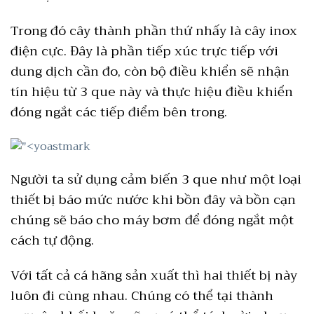
Trong đó cây thành phần thứ nhấy là cây inox
điện cực. Đây là phần tiếp xúc trực tiếp với
dung dịch cần đo, còn bộ điều khiển sẽ nhận
tín hiệu từ 3 que này và thực hiệu điều khiển
đóng ngắt các tiếp điểm bên trong.
Người ta sử dụng cảm biến 3 que như một loại
thiết bị báo mức nước khi bồn đây và bồn cạn
chúng sẽ báo cho máy bơm để đóng ngắt một
cách tự động.
Với tất cả cá hãng sản xuất thì hai thiết bị này
luôn đi cùng nhau. Chúng có thể tại thành