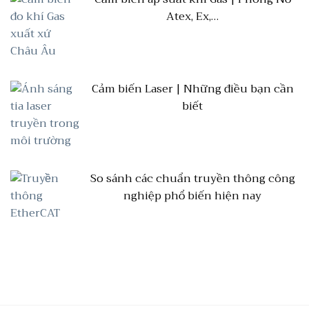
Atex, Ex,…
Cảm biến Laser | Những điều bạn cần
biết
So sánh các chuẩn truyền thông công
nghiệp phổ biến hiện nay