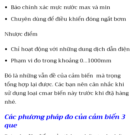
Báo chính xác mực nước max và min
Chuyên dùng để điều khiển đóng ngắt bơm
Nhược điểm
Chỉ hoạt động với những dung dịch dẫn điện
Phạm vi đo trong khoảng 0…1000mm
Đó là những vẫn đề của cảm biến mà trọng
tổng hợp lại được. Các bạn nên cân nhắc khi
sử dụng loại cmar biến này trước khi đtặ hàng
nhé.
Các phương pháp đo của cảm biến 3
que