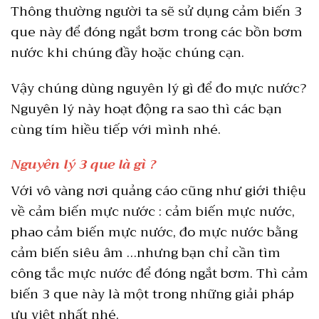
Thông thường người ta sẽ sử dụng cảm biến 3
que này để đóng ngắt bơm trong các bồn bơm
nước khi chúng đầy hoặc chúng cạn.
Vậy chúng dùng nguyên lý gì để đo mực nước?
Nguyên lý này hoạt động ra sao thì các bạn
cùng tím hiều tiếp với mình nhé.
Nguyên lý 3 que là gì ?
Với vô vàng nơi quảng cáo cũng như giới thiệu
về cảm biến mực nước : cảm biến mực nước,
phao cảm biến mực nước, đo mực nước bằng
cảm biến siêu âm …nhưng bạn chỉ cần tìm
công tắc mực nước để đóng ngắt bơm. Thì cảm
biến 3 que này là một trong những giải pháp
ưu việt nhất nhé.