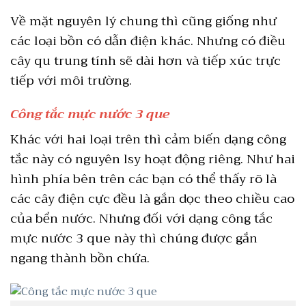
Về mặt nguyên lý chung thì cũng giống như
các loại bồn có dẫn điện khác. Nhưng có điều
cây qu trung tính sẽ dài hơn và tiếp xúc trực
tiếp với môi trường.
Công tắc mực nước 3 que
Khác với hai loại trên thì cảm biến dạng công
tắc này có nguyên lsy hoạt động riêng. Như hai
hình phía bên trên các bạn có thể thấy rõ là
các cây điện cực đều là gắn dọc theo chiều cao
của bển nước. Nhưng đối với dạng công tắc
mực nước 3 que này thì chúng được gắn
ngang thành bồn chứa.