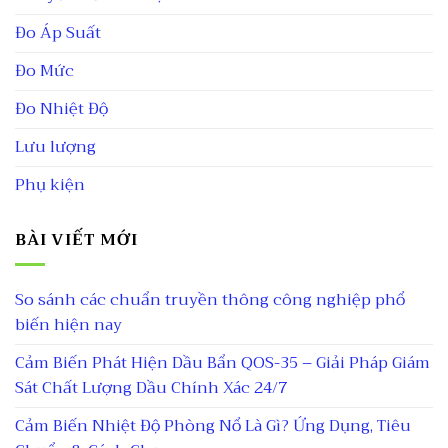
Đo Áp Suất
Đo Mức
Đo Nhiệt Độ
Lưu lượng
Phụ kiện
BÀI VIẾT MỚI
So sánh các chuẩn truyền thông công nghiệp phổ
biến hiện nay
Cảm Biến Phát Hiện Dầu Bẩn QOS-35 – Giải Pháp Giám
Sát Chất Lượng Dầu Chính Xác 24/7
Cảm Biến Nhiệt Độ Phòng Nổ Là Gì? Ứng Dụng, Tiêu