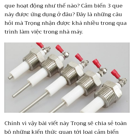
que hoạt động như thế nào? Cảm biến 3 que
này được ứng dụng ở đâu? Đây là những câu
hỏi mà Trọng nhận được khá nhiều trong qua
trình làm việc trong nhà máy.
Chính vì vậy bài viết này Trọng sẽ chia sẻ toàn
bộ những kiến thức quan tới loại cảm biến