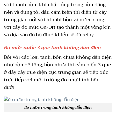
với thành bồn. Khi chất lỏng trong bồn dâng
nên và đụng tới đầu cảm biến thì điện từ cây
trung gian nối với htnahf bồn và nước cùng
với cây đo mức On/Off tạo thành một vòng kín
và dựa vào đó bộ điuè khiển sẽ đá relay.
Đo mức nước 3 que tank không dẫn điện
Đối với các loại tank, bồn chưa không dẫn điện
như bồn bê tông, bồn nhựa thì cảm biến 3 que
ở đây cây que điện cực trung gian sẽ tiếp xúc
trực tiếp với môi trường đo như hình bên
dưới.
đo nước trong tanh không dẫn điện