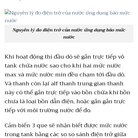
Nguyên lý đo điện trở của nước ứng dụng báo mức
nước
Khi hoạt động thì đầu dò sẽ gắn trực tiếp vô
tank chứa nước sao cho khi hai mức nước
max và mức nước min đều chạm tới đầu dò.
Và thanh còn lại alf thanh trung gian thanh
này có thể gắn trực tiếp vào bồn chứa khi bồn
chưa là loại bồn dẫn điện, hoặc gắn gắn trực
tiếp với môi trường nước để đo.
Cảm biến 3 que sẽ nhận biết được mức nước
trong tank bằng các so so sánh điện trở giữa