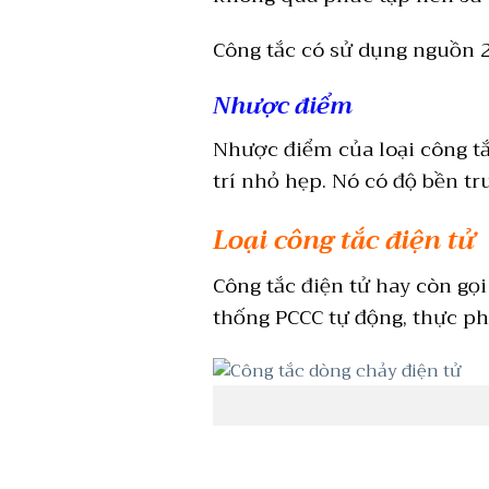
Công tắc có sử dụng nguồn 
Nhược điểm
Nhược điểm của loại công tắc
trí nhỏ hẹp. Nó có độ bền t
Loại công tắc điện tử
Công tắc điện tử hay còn gọi
thống PCCC tự động, thực p