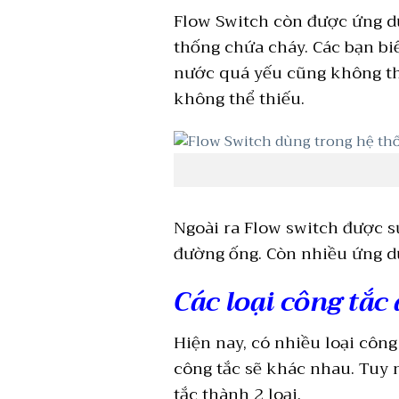
Flow Switch còn được ứng dụ
thống chứa cháy. Các bạn bi
nước quá yếu cũng không thể
không thể thiếu.
Ngoài ra Flow switch được s
đường ống. Còn nhiều ứng d
Các loại công tắc
Hiện nay, có nhiều loại công
công tắc sẽ khác nhau. Tuy 
tắc thành 2 loại.