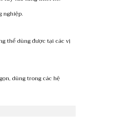
g nghiệp.
ng thể dùng được tại các vị
 gọn, dùng trong các hệ