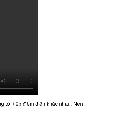
g tới tiếp điểm điện khác nhau. Nên