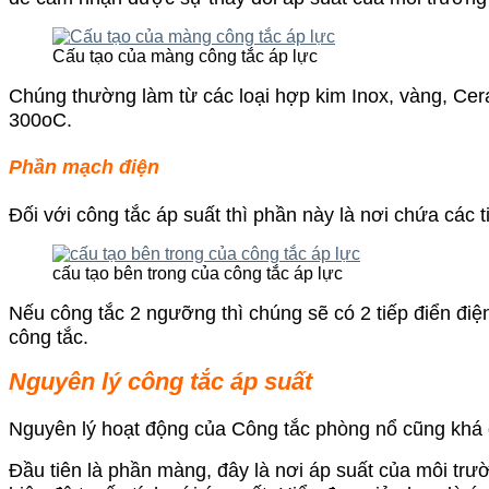
Cấu tạo của màng công tắc áp lực
Chúng thường làm từ các loại hợp kim Inox, vàng, Cera
300oC.
Phần mạch điện
Đối với công tắc áp suất thì phần này là nơi chứa cá
cấu tạo bên trong của công tắc áp lực
Nếu công tắc 2 ngưỡng thì chúng sẽ có 2 tiếp điển đi
công tắc.
Nguyên lý công tắc áp suất
Nguyên lý hoạt động của Công tắc phòng nổ cũng khá đ
Đầu tiên là phần màng, đây là nơi áp suất của môi trườ