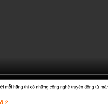
với mỗi hãng thì có những công nghệ truyền động từ màn
ổ ?