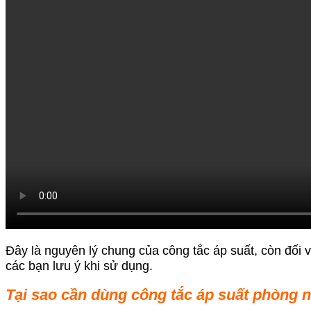
Đây là nguyên lý chung của công tắc áp suất, còn đối 
các bạn lưu ý khi sử dụng.
Tại sao cần dùng công tắc áp suất phòng n